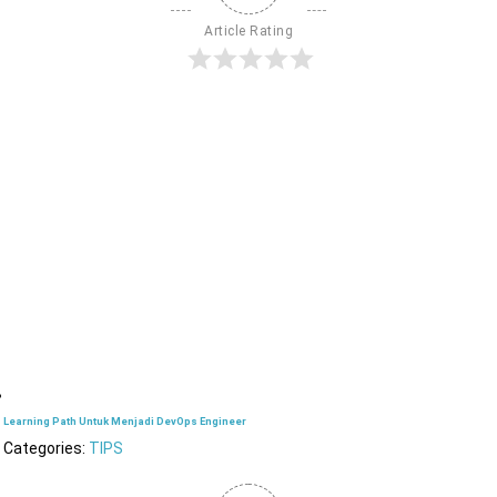
Article Rating
Learning Path Untuk Menjadi DevOps Engineer
Categories:
TIPS