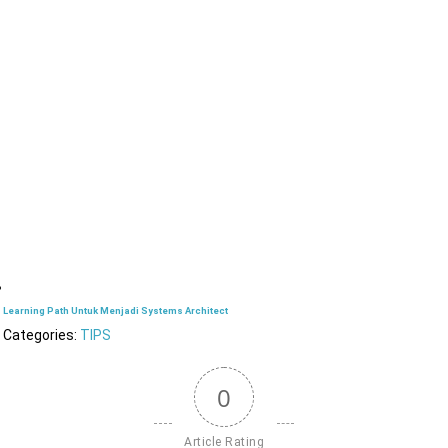
Learning Path Untuk Menjadi Systems Architect
Categories:
TIPS
0
Article Rating