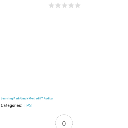
Learning Path Untuk Menjadi IT Auditor
Categories:
TIPS
0