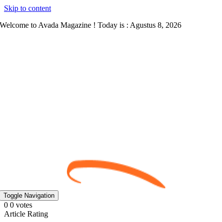
Skip to content
Welcome to Avada Magazine ! Today is : Agustus 8, 2026
Toggle Navigation
0
0
votes
Article Rating