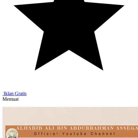
Iklan Gratis
Memuat