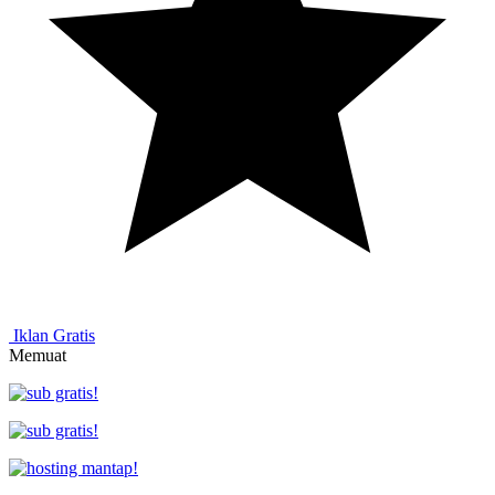
Iklan Gratis
Memuat