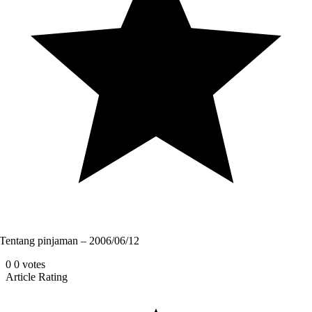
Tentang pinjaman – 2006/06/12
0
0
votes
Article Rating