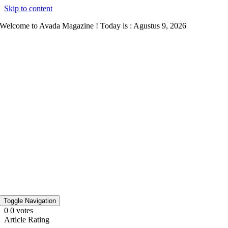
Skip to content
Welcome to Avada Magazine ! Today is : Agustus 9, 2026
Toggle Navigation
0
0
votes
Article Rating