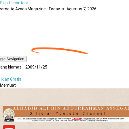
Skip to content
ome to Avada Magazine ! Today is : Agustus 7, 2026
gle Navigation
tang kiamat – 2009/11/25
Iklan Gratis
Memuat