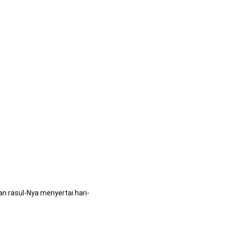
n rasul-Nya menyertai hari-