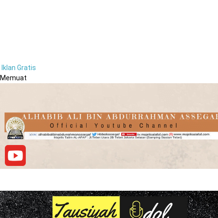
Iklan Gratis
Memuat