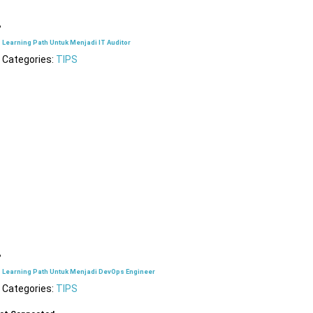
Learning Path Untuk Menjadi IT Auditor
Categories:
TIPS
Learning Path Untuk Menjadi DevOps Engineer
Categories:
TIPS