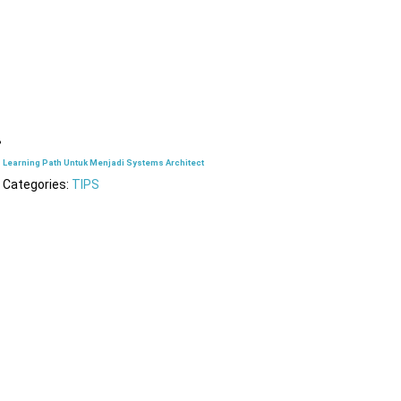
Learning Path Untuk Menjadi Systems Architect
Categories:
TIPS