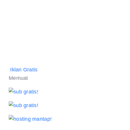
Iklan Gratis
Memuat