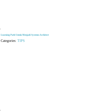
Learning Path Untuk Menjadi Systems Architect
Categories:
TIPS