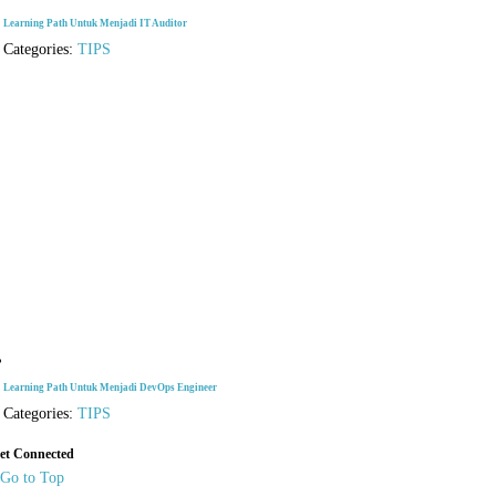
Learning Path Untuk Menjadi IT Auditor
Categories:
TIPS
Learning Path Untuk Menjadi DevOps Engineer
Categories:
TIPS
et Connected
Go to Top