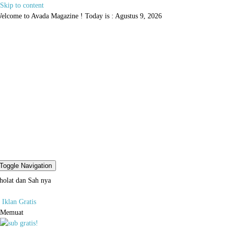
Skip to content
elcome to Avada Magazine ! Today is : Agustus 9, 2026
Toggle Navigation
holat dan Sah nya
Iklan Gratis
Memuat