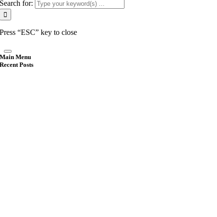
Search for:
Press “ESC” key to close
Main Menu
Recent Posts