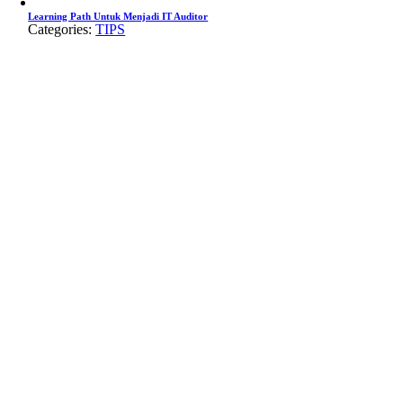
Learning Path Untuk Menjadi IT Auditor
Categories:
TIPS