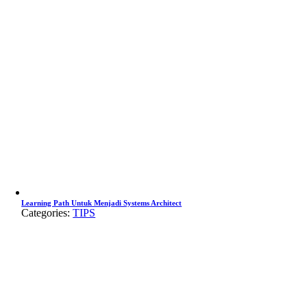
Learning Path Untuk Menjadi Systems Architect
Categories:
TIPS