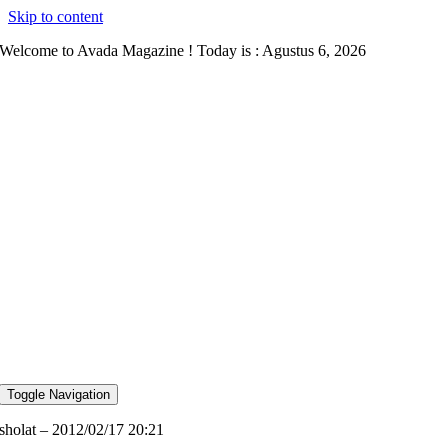
Skip to content
Welcome to Avada Magazine ! Today is : Agustus 6, 2026
Toggle Navigation
sholat – 2012/02/17 20:21