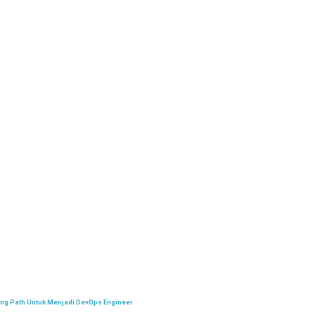
ing Path Untuk Menjadi DevOps Engineer