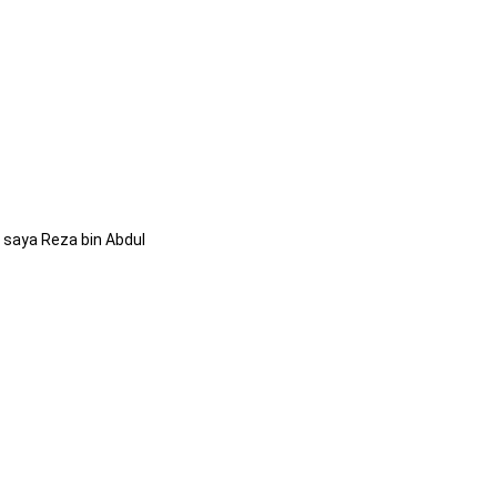
 saya Reza bin Abdul