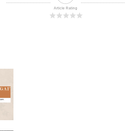
Article Rating