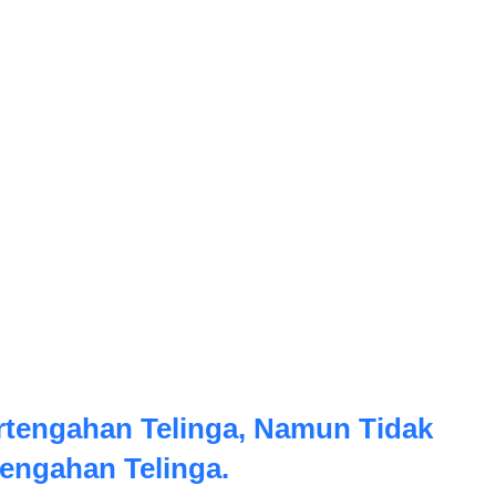
tengahan Telinga, Namun Tidak
engahan Telinga.