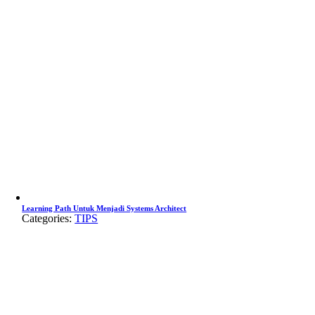
Learning Path Untuk Menjadi Systems Architect
Categories:
TIPS