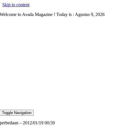
Skip to content
Welcome to Avada Magazine ! Today is : Agustus 9, 2026
Toggle Navigation
perbedaan – 2012/01/19 00:59