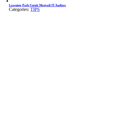
Learning Path Untuk Menjadi IT Auditor
Categories:
TIPS