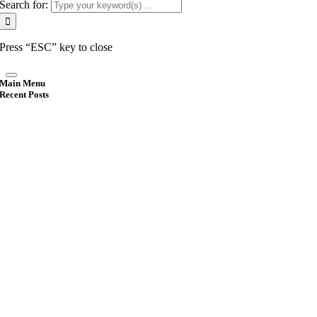
Search for:
Press “ESC” key to close
Main Menu
Recent Posts