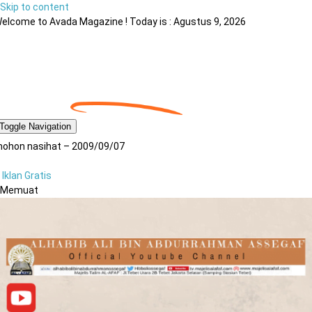
Skip to content
elcome to Avada Magazine ! Today is : Agustus 9, 2026
Toggle Navigation
ohon nasihat – 2009/09/07
Iklan Gratis
Memuat