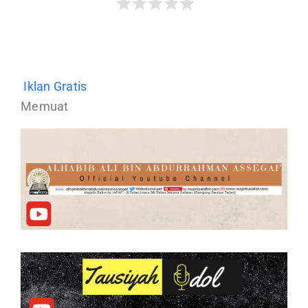
Iklan Gratis
Memuat