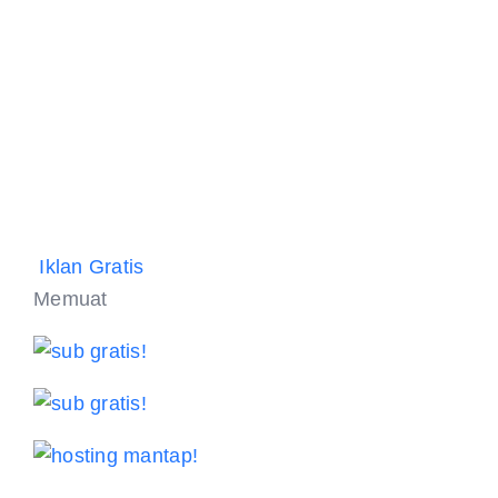
Iklan Gratis
Memuat