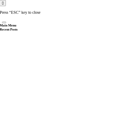
Press “ESC” key to close
Main Menu
Recent Posts