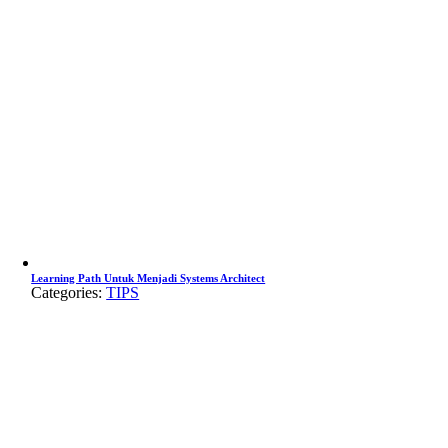
Learning Path Untuk Menjadi Systems Architect
Categories:
TIPS