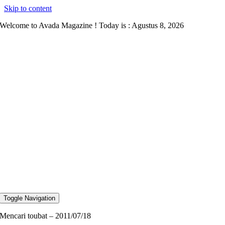
Skip to content
Welcome to Avada Magazine ! Today is : Agustus 8, 2026
Toggle Navigation
Mencari toubat – 2011/07/18