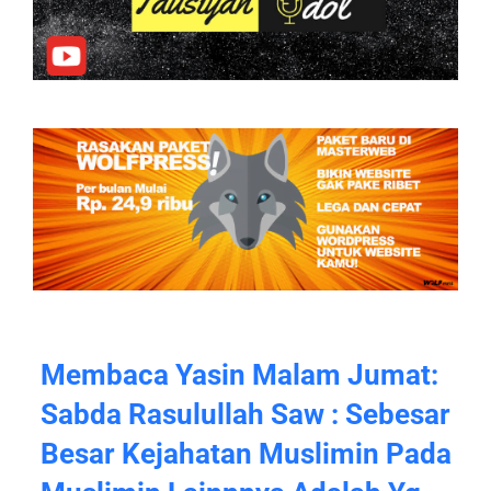
Membaca Yasin Malam Jumat:
Sabda Rasulullah Saw : Sebesar
Besar Kejahatan Muslimin Pada