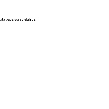
ta baca surat lebih dari