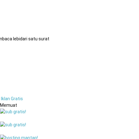
baca lebidari satu surat
Iklan Gratis
Memuat