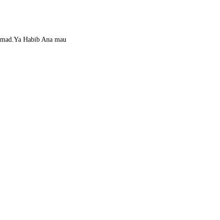
ammad.Ya Habib Ana mau