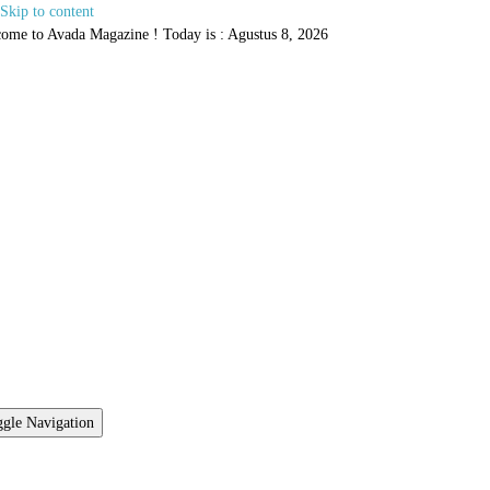
Skip to content
ome to Avada Magazine ! Today is : Agustus 8, 2026
gle Navigation