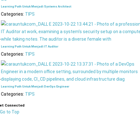
Learning Path Untuk Menjadi Systems Architect
Categories:
TIPS
Learning Path Untuk Menjadi IT Auditor
Categories:
TIPS
Learning Path Untuk Menjadi DevOps Engineer
Categories:
TIPS
et Connected
Go to Top