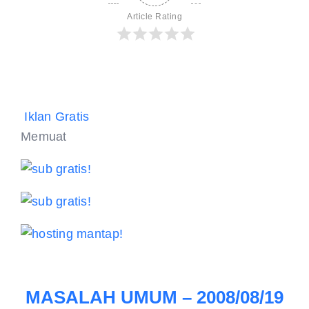
Article Rating
Iklan Gratis
Memuat
MASALAH UMUM – 2008/08/19