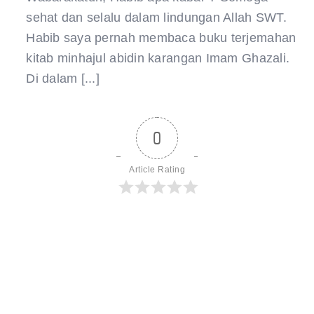
sehat dan selalu dalam lindungan Allah SWT.
Habib saya pernah membaca buku terjemahan
kitab minhajul abidin karangan Imam Ghazali.
Di dalam [...]
0
Article Rating