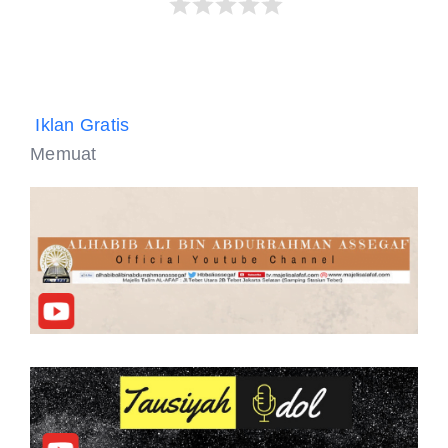
Iklan Gratis
Memuat