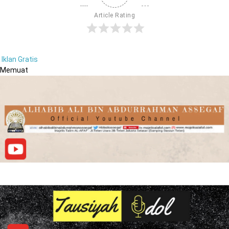
Article Rating
Iklan Gratis
Memuat