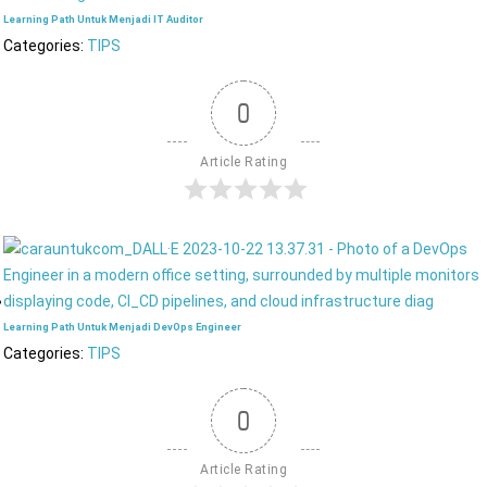
Learning Path Untuk Menjadi IT Auditor
Categories:
TIPS
0
Article Rating
Learning Path Untuk Menjadi DevOps Engineer
Categories:
TIPS
0
Article Rating