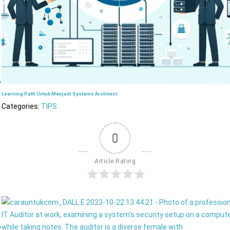
Learning Path Untuk Menjadi Systems Architect
Categories:
TIPS
0
Article Rating