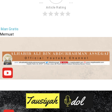
Article Rating
Iklan Gratis
Memuat