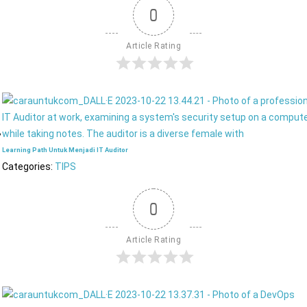
0
Article Rating
Learning Path Untuk Menjadi IT Auditor
Categories:
TIPS
0
Article Rating