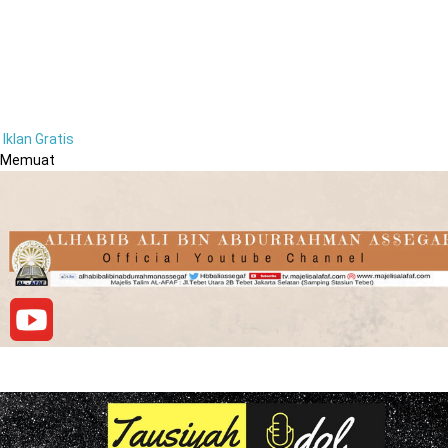
Iklan Gratis
Memuat