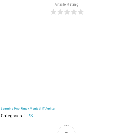
Article Rating
Learning Path Untuk Menjadi IT Auditor
Categories:
TIPS