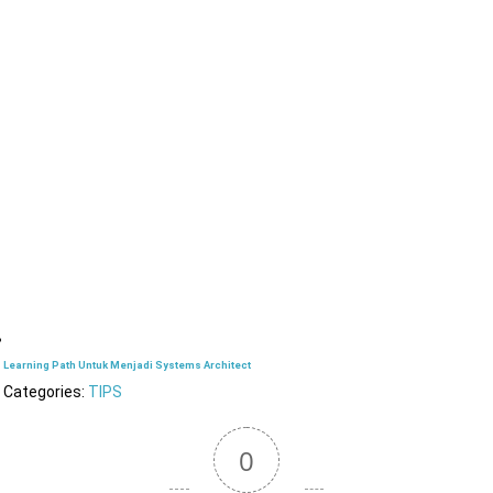
Learning Path Untuk Menjadi Systems Architect
Categories:
TIPS
0