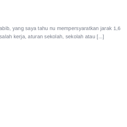
habib, yang saya tahu nu mempersyaratkan jarak 1,6
alah kerja, aturan sekolah, sekolah atau [...]