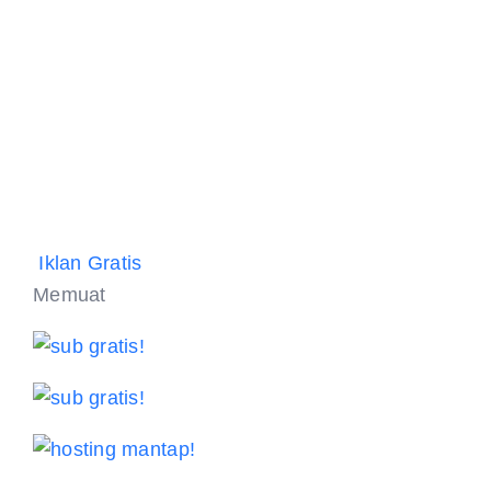
Iklan Gratis
Memuat