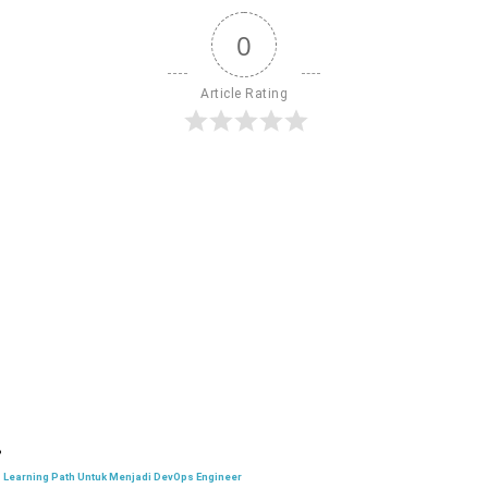
0
Article Rating
Learning Path Untuk Menjadi DevOps Engineer