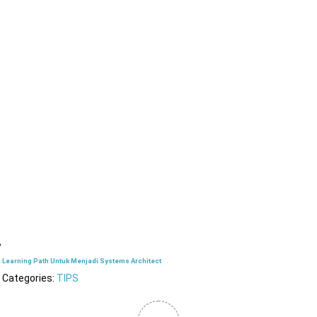
Learning Path Untuk Menjadi Systems Architect
Categories:
TIPS