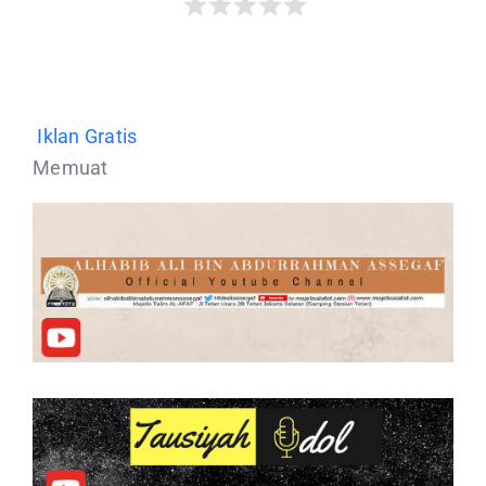
Iklan Gratis
Memuat