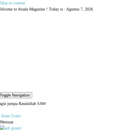
Skip to content
elcome to Avada Magazine ! Today is : Agustus 7, 2026
Toggle Navigation
ngin jumpa Rasulullah SAW
Iklan Gratis
Memuat