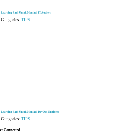
Learning Path Untuk Menjadi IT Auditor
Categories:
TIPS
Learning Path Untuk Menjadi DevOps Engineer
Categories:
TIPS
et Connected