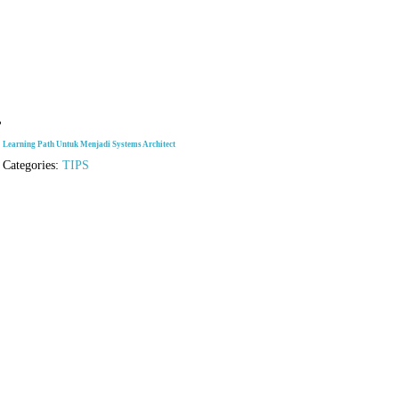
Learning Path Untuk Menjadi Systems Architect
Categories:
TIPS