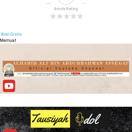
Article Rating
Iklan Gratis
Memuat