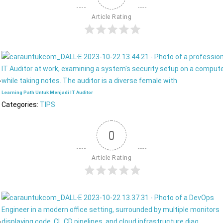
Article Rating
Learning Path Untuk Menjadi IT Auditor
Categories:
TIPS
0
Article Rating