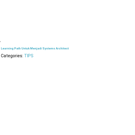
Learning Path Untuk Menjadi Systems Architect
Categories:
TIPS