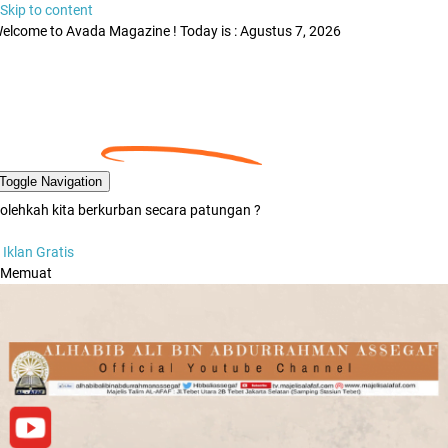
Skip to content
elcome to Avada Magazine ! Today is : Agustus 7, 2026
Toggle Navigation
olehkah kita berkurban secara patungan ?
Iklan Gratis
Memuat