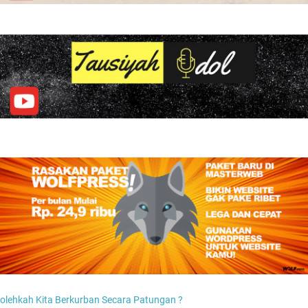
olehkah Kita Berkurban Secara Patungan ?