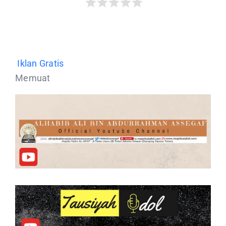
Iklan Gratis
Memuat