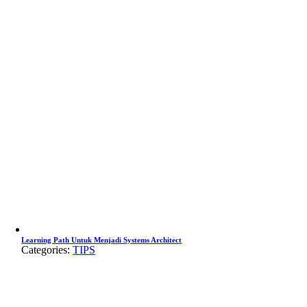
Learning Path Untuk Menjadi Systems Architect
Categories:
TIPS