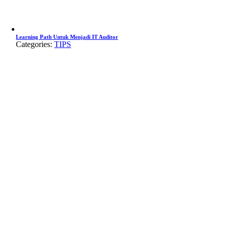
Learning Path Untuk Menjadi IT Auditor
Categories:
TIPS