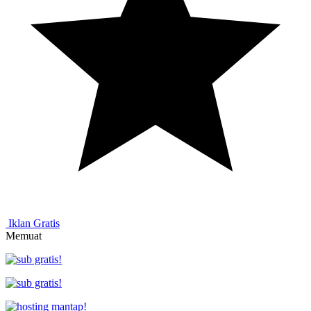
Iklan Gratis
Memuat