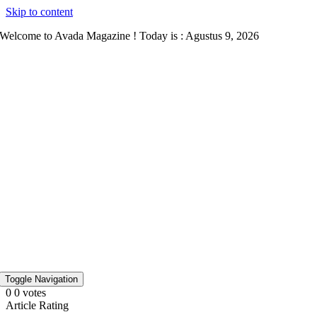
Skip to content
Welcome to Avada Magazine ! Today is : Agustus 9, 2026
Toggle Navigation
0
0
votes
Article Rating