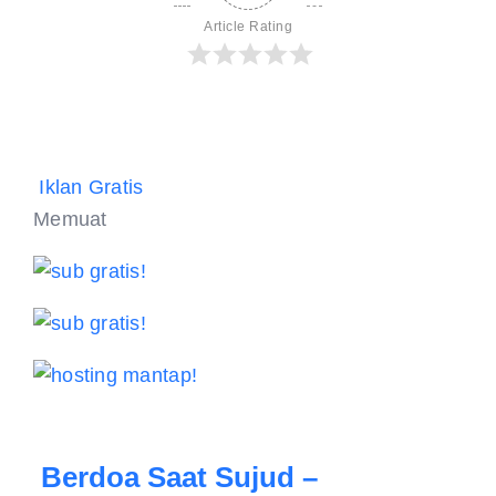
Article Rating
Iklan Gratis
Memuat
Berdoa Saat Sujud –