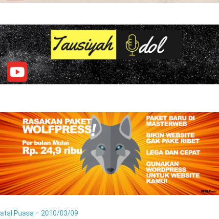
atal Puasa – 2010/03/09