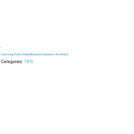
Learning Path Untuk Menjadi Systems Architect
Categories:
TIPS