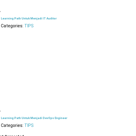
Learning Path Untuk Menjadi IT Auditor
Categories:
TIPS
Learning Path Untuk Menjadi DevOps Engineer
Categories:
TIPS