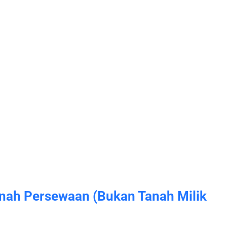
anah Persewaan (bukan Tanah Milik