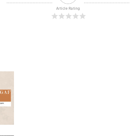
Article Rating