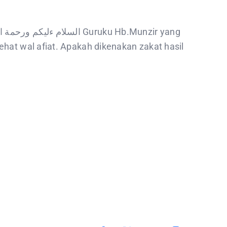
hat wal afiat. Apakah dikenakan zakat hasil