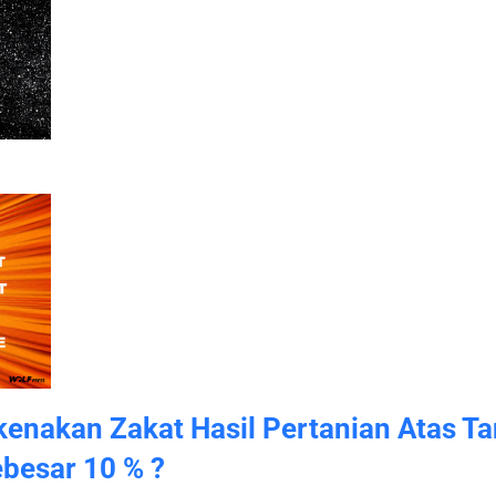
enakan Zakat Hasil Pertanian Atas T
ebesar 10 % ?