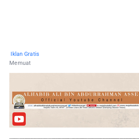
Iklan Gratis
Memuat