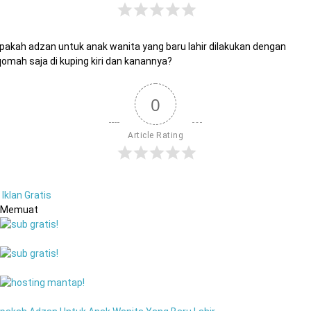
pakah adzan untuk anak wanita yang baru lahir dilakukan dengan
qomah saja di kuping kiri dan kanannya?
0
Article Rating
Iklan Gratis
Memuat