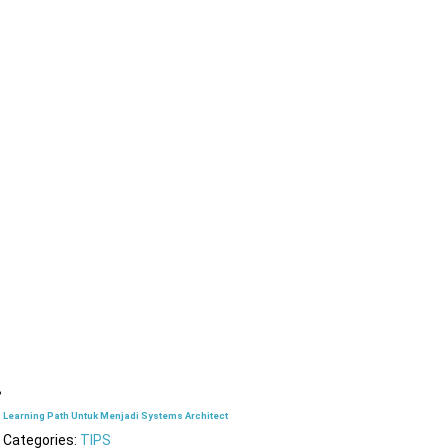
Learning Path Untuk Menjadi Systems Architect
Categories:
TIPS