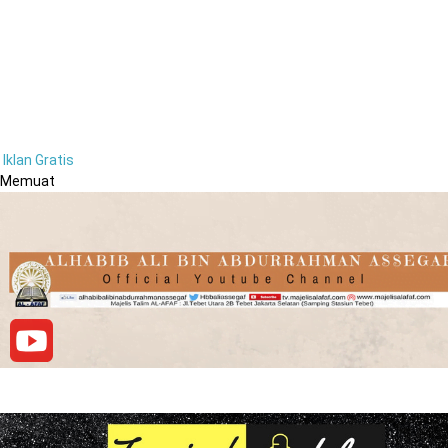
Iklan Gratis
Memuat