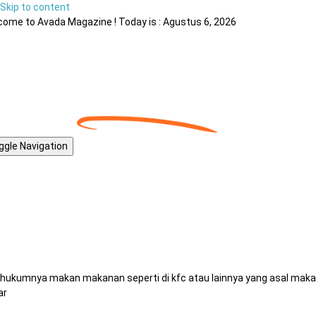
Skip to content
ome to Avada Magazine ! Today is : Agustus 6, 2026
ggle Navigation
 hukumnya makan makanan seperti di kfc atau lainnya yang asal mak
ar