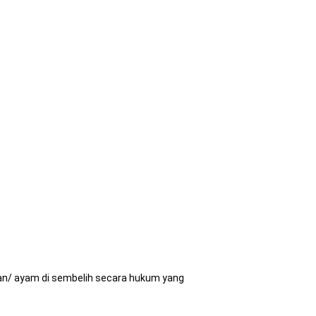
an/ ayam di sembelih secara hukum yang