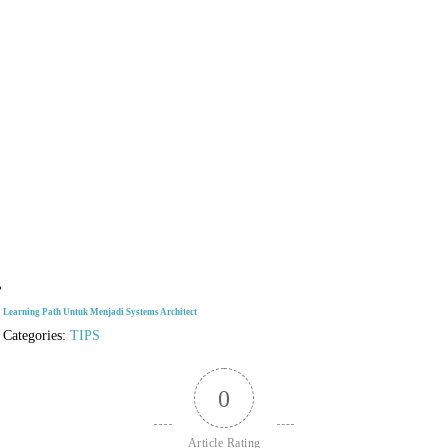
Learning Path Untuk Menjadi Systems Architect
Categories:
TIPS
0
Article Rating