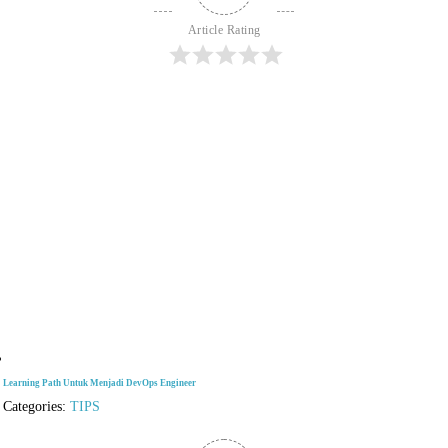
Article Rating
Learning Path Untuk Menjadi DevOps Engineer
Categories:
TIPS