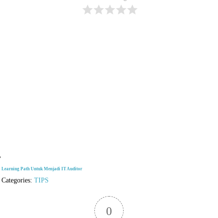
Learning Path Untuk Menjadi IT Auditor
Categories:
TIPS
0