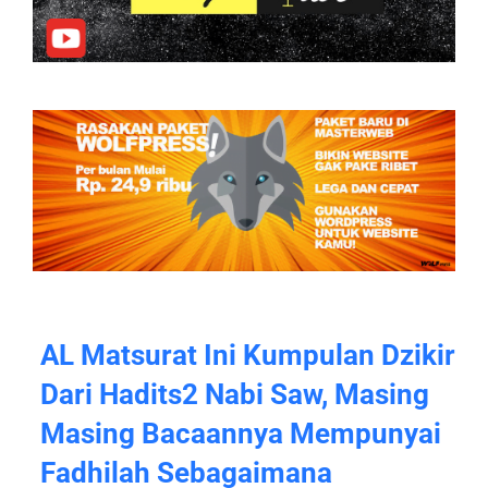
AL Matsurat Ini Kumpulan Dzikir
Dari Hadits2 Nabi Saw, Masing
Masing Bacaannya Mempunyai
Fadhilah Sebagaimana