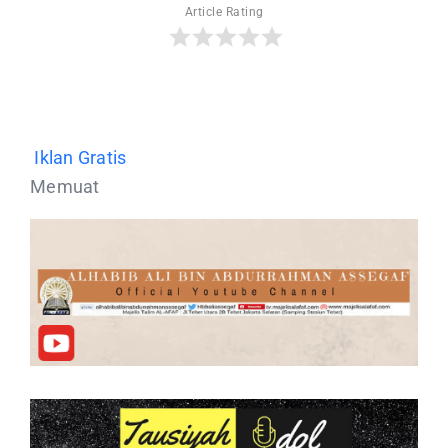
Article Rating
Iklan Gratis
Memuat