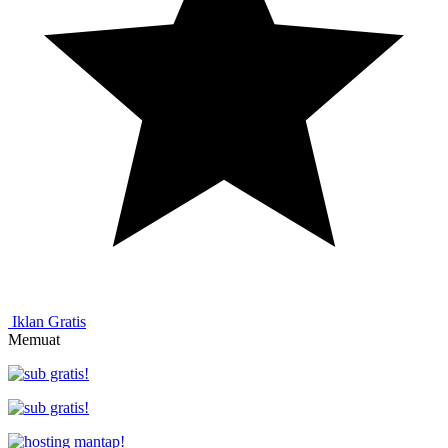
Iklan Gratis
Memuat