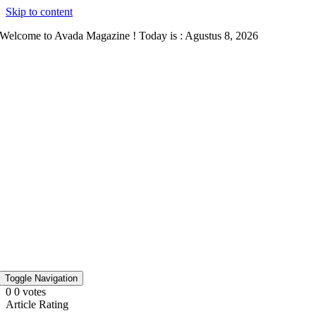
Skip to content
Welcome to Avada Magazine ! Today is : Agustus 8, 2026
Toggle Navigation
0
0
votes
Article Rating