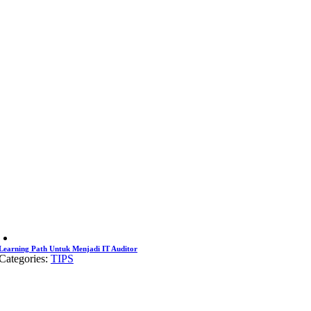
Learning Path Untuk Menjadi IT Auditor
Categories:
TIPS