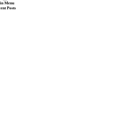
in Menu
ent Posts