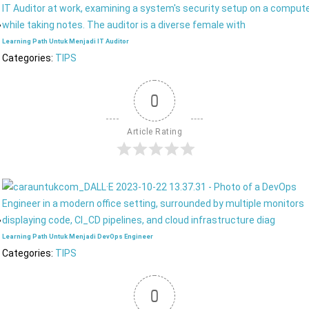
Learning Path Untuk Menjadi IT Auditor
Categories:
TIPS
0
Article Rating
Learning Path Untuk Menjadi DevOps Engineer
Categories:
TIPS
0