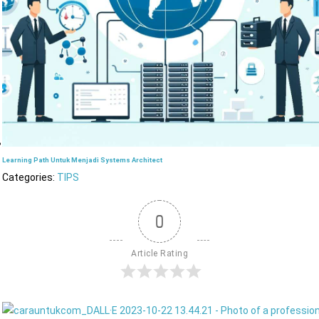
Learning Path Untuk Menjadi Systems Architect
Categories:
TIPS
0
Article Rating