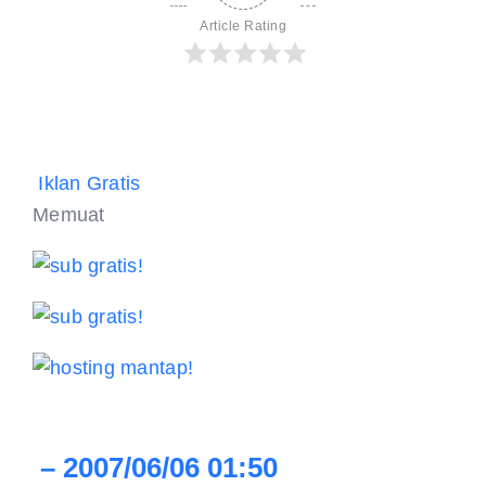
Article Rating
Iklan Gratis
Memuat
– 2007/06/06 01:50