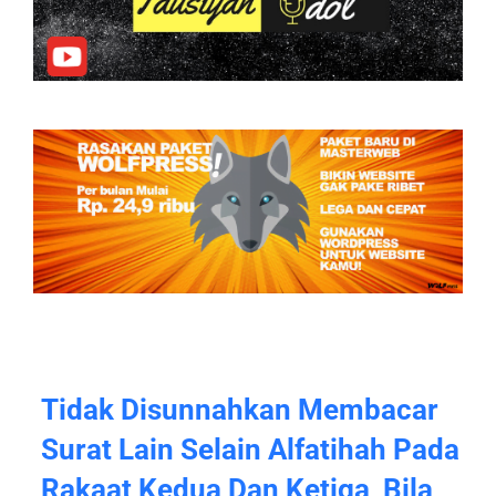
Tidak Disunnahkan Membacar
Surat Lain Selain Alfatihah Pada
Rakaat Kedua Dan Ketiga, Bila