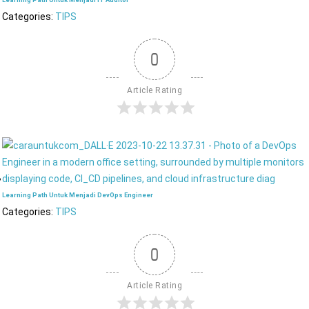
Categories:
TIPS
0
Article Rating
Learning Path Untuk Menjadi DevOps Engineer
Categories:
TIPS
0
Article Rating